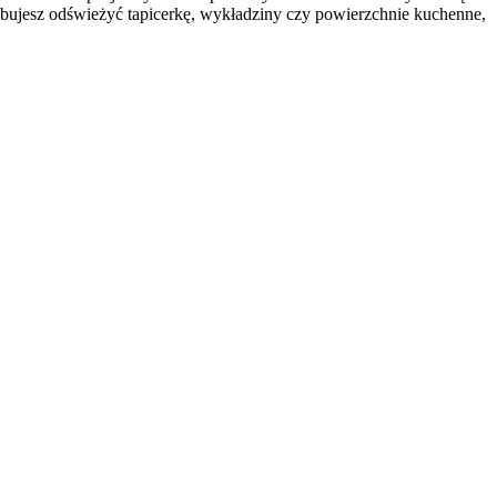
zebujesz odświeżyć tapicerkę, wykładziny czy powierzchnie kuchenne,