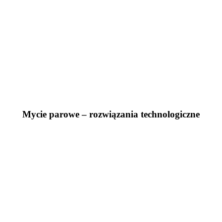
Mycie parowe – rozwiązania technologiczne